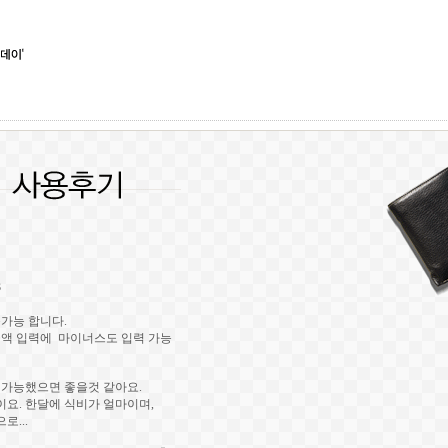
3
불가능 합니다.
액 입력에 마이너스도 입력 가능
이 가능했으면 좋을것 같아요.
. 한달에 식비가 얼마이며,
로...