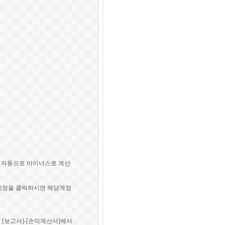
은 자동으로 마이너스로 계산
 계정을 클릭하시면 해당계정
 [보고서]-[손익계산서]에서