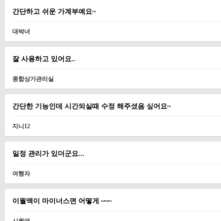
간단하고 쉬운 가계부예요~
대박녀
잘 사용하고 있어요..
종합상가관리실
간단한 기능인데 시간되실때 수정 해주셨음 싶어요~
지니12
일정 관리가 있더군요...
여행자
이월액이 마이너스면 어떻게 ~~~