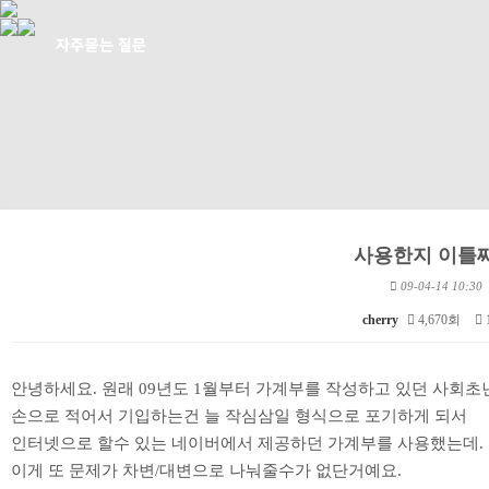
사용한지 이틀째
09-04-14 10:30
cherry
4,670회
본문
안녕하세요. 원래 09년도 1월부터 가계부를 작성하고 있던 사회초
손으로 적어서 기입하는건 늘 작심삼일 형식으로 포기하게 되서
인터넷으로 할수 있는 네이버에서 제공하던 가계부를 사용했는데.
이게 또 문제가 차변/대변으로 나눠줄수가 없단거예요.