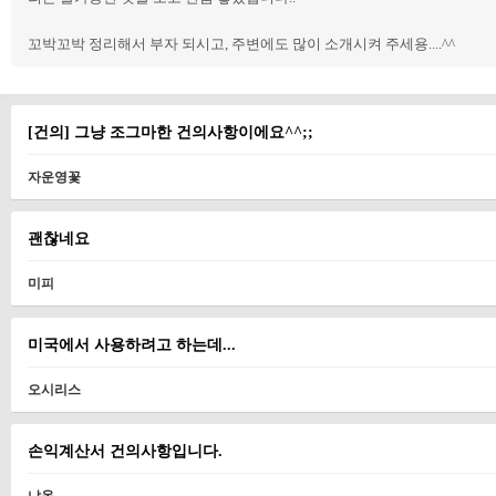
꼬박꼬박 정리해서 부자 되시고, 주변에도 많이 소개시켜 주세용....^^
[건의] 그냥 조그마한 건의사항이에요^^;;
자운영꽃
괜찮네요
미피
미국에서 사용하려고 하는데...
오시리스
손익계산서 건의사항입니다.