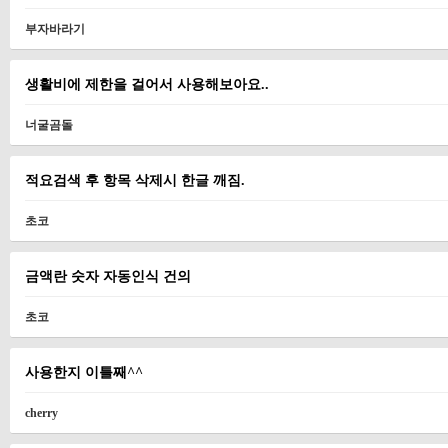
부자바라기
생활비에 제한을 걸어서 사용해보아요..
너굴곰돌
적요검색 후 항목 삭제시 한글 깨짐.
초코
금액란 숫자 자동인식 건의
초코
사용한지 이틀째^^
cherry