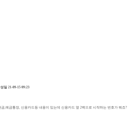
작성일
21-09-15 09:23
현금,예금통장, 신용카드등 내용이 있는데 신용카드 옆 2백으로 시작하는 번호가 뭐죠?